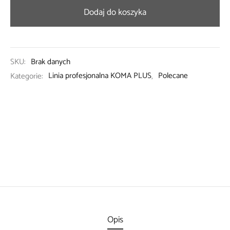
Dodaj do koszyka
SKU:
Brak danych
Kategorie:
Linia profesjonalna KOMA PLUS
,
Polecane
Opis