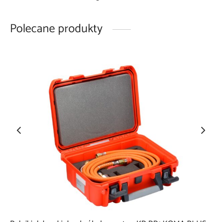
Polecane produkty