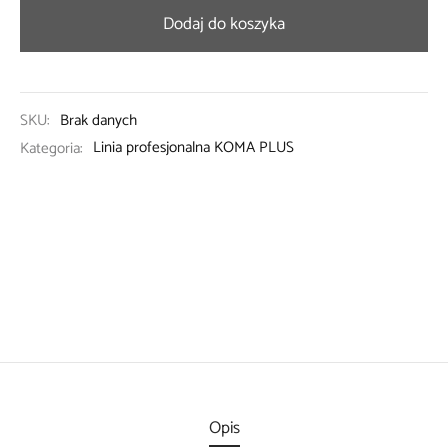
Dodaj do koszyka
SKU:
Brak danych
Kategoria:
Linia profesjonalna KOMA PLUS
Opis