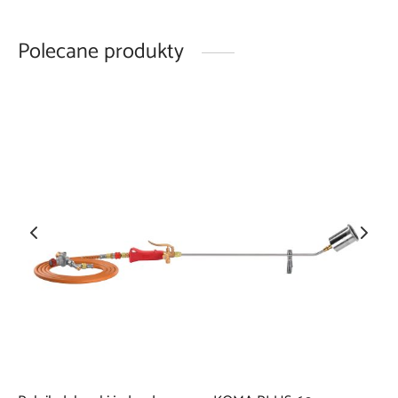
Polecane produkty