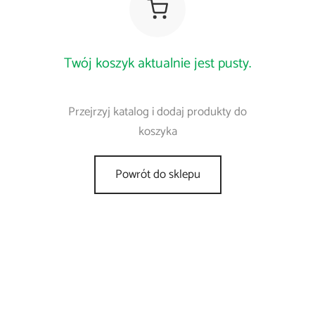
Twój koszyk aktualnie jest pusty.
Przejrzyj katalog i dodaj produkty do
koszyka
Powrót do sklepu