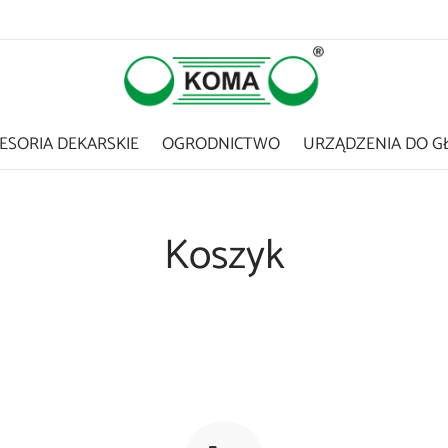
ESORIA DEKARSKIE
OGRODNICTWO
URZĄDZENIA DO G
Koszyk