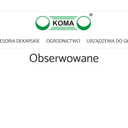
ESORIA DEKARSKIE
OGRODNICTWO
URZĄDZENIA DO G
Obserwowane