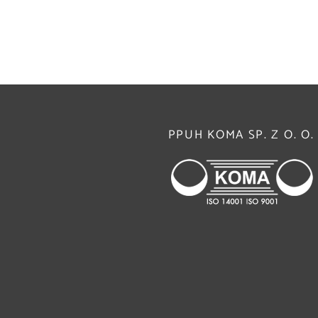
PPUH KOMA SP. Z O. O.