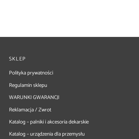
SKLEP
Polityka prywatności
Regulamin sklepu
WARUNKI GWARANCJI
Reklamacja / Zwrot
Katalog – palniki i akcesoria dekarskie
Katalog – urządzenia dla przemysłu