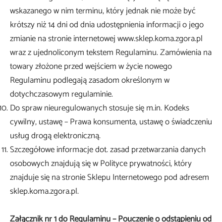
wskazanego w nim terminu, który jednak nie może być
krótszy niż 14 dni od dnia udostępnienia informacji o jego
zmianie na stronie internetowej www.sklep.koma.zgora.pl
wraz z ujednoliconym tekstem Regulaminu. Zamówienia na
towary złożone przed wejściem w życie nowego
Regulaminu podlegają zasadom określonym w
dotychczasowym regulaminie.
Do spraw nieuregulowanych stosuje się m.in. Kodeks
cywilny, ustawę – Prawa konsumenta, ustawę o świadczeniu
usług drogą elektroniczną.
Szczegółowe informacje dot. zasad przetwarzania danych
osobowych znajdują się w Polityce prywatności, który
znajduje się na stronie Sklepu Internetowego pod adresem
sklep.koma.zgora.pl.
Załącznik nr 1 do Regulaminu – Pouczenie o odstąpieniu od