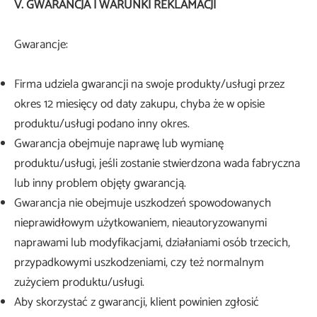
V. GWARANCJA I WARUNKI REKLAMACJI
Gwarancje:
Firma udziela gwarancji na swoje produkty/usługi przez
okres 12 miesięcy od daty zakupu, chyba że w opisie
produktu/usługi podano inny okres.
Gwarancja obejmuje naprawę lub wymianę
produktu/usługi, jeśli zostanie stwierdzona wada fabryczna
lub inny problem objęty gwarancją.
Gwarancja nie obejmuje uszkodzeń spowodowanych
nieprawidłowym użytkowaniem, nieautoryzowanymi
naprawami lub modyfikacjami, działaniami osób trzecich,
przypadkowymi uszkodzeniami, czy też normalnym
zużyciem produktu/usługi.
Aby skorzystać z gwarancji, klient powinien zgłosić