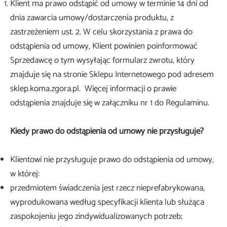
Klient ma prawo odstąpić od umowy w terminie 14 dni od
dnia zawarcia umowy/dostarczenia produktu, z
zastrzeżeniem ust. 2. W celu skorzystania z prawa do
odstąpienia od umowy, Klient powinien poinformować
Sprzedawcę o tym wysyłając formularz zwrotu, który
znajduje się na stronie Sklepu Internetowego pod adresem
sklep.koma.zgora.pl. Więcej informacji o prawie
odstąpienia znajduje się w załączniku nr 1 do Regulaminu.
Kiedy prawo do odstąpienia od umowy nie przysługuje?
Klientowi nie przysługuje prawo do odstąpienia od umowy,
w której:
przedmiotem świadczenia jest rzecz nieprefabrykowana,
wyprodukowana według specyfikacji klienta lub służąca
zaspokojeniu jego zindywidualizowanych potrzeb;