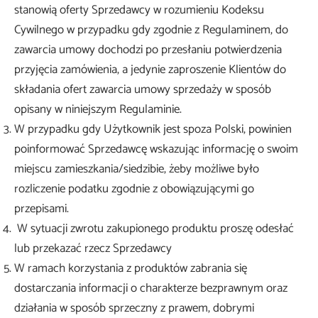
stanowią oferty Sprzedawcy w rozumieniu Kodeksu
Cywilnego w przypadku gdy zgodnie z Regulaminem, do
zawarcia umowy dochodzi po przesłaniu potwierdzenia
przyjęcia zamówienia, a jedynie zaproszenie Klientów do
składania ofert zawarcia umowy sprzedaży w sposób
opisany w niniejszym Regulaminie.
W przypadku gdy Użytkownik jest spoza Polski, powinien
poinformować Sprzedawcę wskazując informację o swoim
miejscu zamieszkania/siedzibie, żeby możliwe było
rozliczenie podatku zgodnie z obowiązującymi go
przepisami.
W sytuacji zwrotu zakupionego produktu proszę odesłać
lub przekazać rzecz Sprzedawcy
W ramach korzystania z produktów zabrania się
dostarczania informacji o charakterze bezprawnym oraz
działania w sposób sprzeczny z prawem, dobrymi