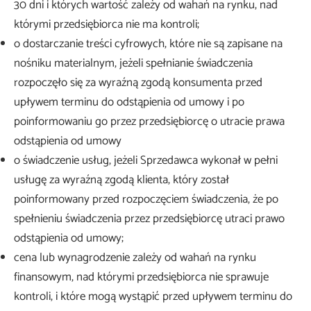
30 dni i których wartość zależy od wahań na rynku, nad
którymi przedsiębiorca nie ma kontroli;
o dostarczanie treści cyfrowych, które nie są zapisane na
nośniku materialnym, jeżeli spełnianie świadczenia
rozpoczęło się za wyraźną zgodą konsumenta przed
upływem terminu do odstąpienia od umowy i po
poinformowaniu go przez przedsiębiorcę o utracie prawa
odstąpienia od umowy
o świadczenie usług, jeżeli Sprzedawca wykonał w pełni
usługę za wyraźną zgodą klienta, który został
poinformowany przed rozpoczęciem świadczenia, że po
spełnieniu świadczenia przez przedsiębiorcę utraci prawo
odstąpienia od umowy;
cena lub wynagrodzenie zależy od wahań na rynku
finansowym, nad którymi przedsiębiorca nie sprawuje
kontroli, i które mogą wystąpić przed upływem terminu do