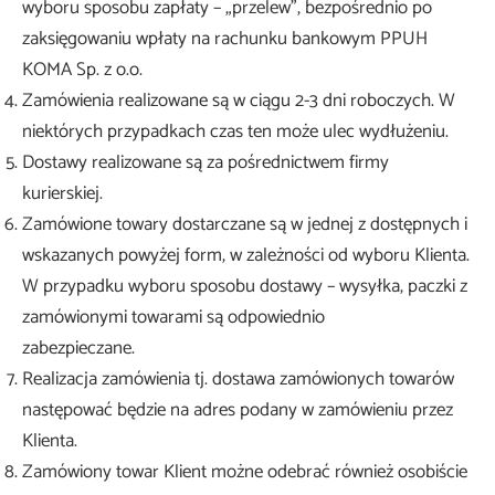
wyboru sposobu zapłaty – „przelew”, bezpośrednio po
zaksięgowaniu wpłaty na rachunku bankowym PPUH
KOMA Sp. z o.o.
Zamówienia realizowane są w ciągu 2-3 dni roboczych. W
niektórych przypadkach czas ten może ulec wydłużeniu.
Dostawy realizowane są za pośrednictwem firmy
kurierskiej.
Zamówione towary dostarczane są w jednej z dostępnych i
wskazanych powyżej form, w zależności od wyboru Klienta.
W przypadku wyboru sposobu dostawy – wysyłka, paczki z
zamówionymi towarami są odpowiednio
zabezpieczane.
Realizacja zamówienia tj. dostawa zamówionych towarów
następować będzie na adres podany w zamówieniu przez
Klienta.
Zamówiony towar Klient możne odebrać również osobiście