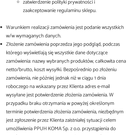
zatwierdzenie polityki prywatności i
zaakceptowanie regulaminu sklepu.
Warunkiem realizacji zamówienia jest podanie wszystkich
w/w wymaganych danych.
Złożenie zamówienia poprzedza jego podgląd, podczas
którego wyświetlają się wszystkie dane dotyczące
zamówienia: nazwy wybranych produktów, całkowita cena
netto/brutto, koszt wysyłki. Bezpośrednio po złożeniu
zamówienia, nie później jednak niż w ciągu 1 dnia
roboczego na wskazany przez Klienta adres e-mail
wysyłane jest potwierdzenie złożenia zamówienia. W
przypadku braku otrzymania w powyżej określonym
terminie potwierdzenia złożenia zamówienia, niezbędnym
jest zgłoszenie przez Klienta zaistniałej sytuacji celem
umożliwienia PPUH KOMA Sp. z o.o. przystąpienia do