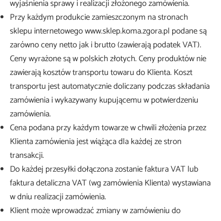
wyjaśnienia sprawy i realizacji złożonego zamówienia.
Przy każdym produkcie zamieszczonym na stronach
sklepu internetowego www.sklep.koma.zgora.pl podane są
zarówno ceny netto jak i brutto (zawierają podatek VAT).
Ceny wyrażone są w polskich złotych. Ceny produktów nie
zawierają kosztów transportu towaru do Klienta. Koszt
transportu jest automatycznie doliczany podczas składania
zamówienia i wykazywany kupującemu w potwierdzeniu
zamówienia.
Cena podana przy każdym towarze w chwili złożenia przez
Klienta zamówienia jest wiążąca dla każdej ze stron
transakcji.
Do każdej przesyłki dołączona zostanie faktura VAT lub
faktura detaliczna VAT (wg zamówienia Klienta) wystawiana
w dniu realizacji zamówienia.
Klient może wprowadzać zmiany w zamówieniu do