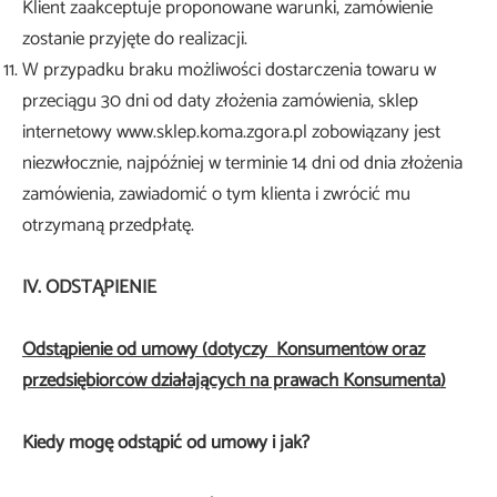
Klient zaakceptuje proponowane warunki, zamówienie
zostanie przyjęte do realizacji.
W przypadku braku możliwości dostarczenia towaru w
przeciągu 30 dni od daty złożenia zamówienia, sklep
internetowy www.sklep.koma.zgora.pl zobowiązany jest
niezwłocznie, najpóźniej w terminie 14 dni od dnia złożenia
zamówienia, zawiadomić o tym klienta i zwrócić mu
otrzymaną przedpłatę.
IV. ODSTĄPIENIE
Odstąpienie od umowy (dotyczy Konsumentów oraz
przedsiębiorców działających na prawach Konsumenta)
Kiedy mogę odstąpić od umowy i jak?