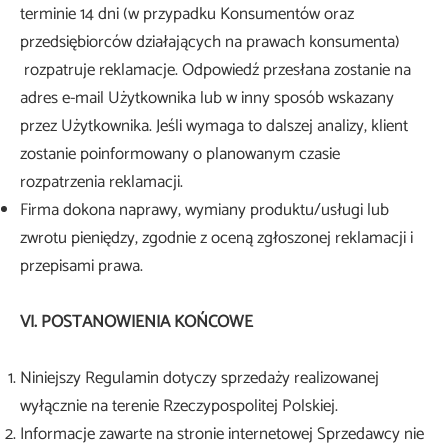
terminie 14 dni (w przypadku Konsumentów oraz
przedsiębiorców działających na prawach konsumenta)
rozpatruje reklamacje. Odpowiedź przesłana zostanie na
adres e-mail Użytkownika lub w inny sposób wskazany
przez Użytkownika. Jeśli wymaga to dalszej analizy, klient
zostanie poinformowany o planowanym czasie
rozpatrzenia reklamacji.
Firma dokona naprawy, wymiany produktu/usługi lub
zwrotu pieniędzy, zgodnie z oceną zgłoszonej reklamacji i
przepisami prawa.
VI. POSTANOWIENIA KOŃCOWE
Niniejszy Regulamin dotyczy sprzedaży realizowanej
wyłącznie na terenie Rzeczypospolitej Polskiej.
Informacje zawarte na stronie internetowej Sprzedawcy nie