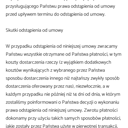
przysługującego Państwu prawa odstąpienia od umowy
przed upływem terminu do odstąpienia od umowy.
Skutki odstąpienia od umowy
W przypadku odstąpienia od niniejszej umowy zwracamy
Państwu wszystkie otrzymane od Państwa płatności, w tym
koszty dostarczenia rzeczy (z wyjątkiem dodatkowych
kosztów wynikających z wybranego przez Państwa
sposobu dostarczenia innego niż najtańszy zwykły sposób
dostarczenia oferowany przez nas), niezwłocznie, a w
każdym przypadku nie później niż 14 dni od dnia, w którym
zostaliśmy poinformowani o Państwa decyzji o wykonaniu
prawa odstąpienia od niniejszej umowy. Zwrotu płatności
dokonamy przy użyciu takich samych sposobów płatności,
jakie zostały przez Państwa użyte w pierwotnej transakcji,