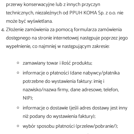
przerwy konserwacyjne lub z innych przyczyn
technicznych, niezależnych od PPUH KOMA Sp. z o.o. nie
może być wyświetlana.
Złożenie zamówienia za pomocą formularza zamówienia
dostępnego na stronie internetowej następuje poprzez jego
wypełnienie, co najmniej w następującym zakresie:
zamawiany towar i ilość produktu;
informacje o płatności (dane nabywcy/płatnika
potrzebne do wystawienia faktury: imię i
nazwisko/nazwa firmy, dane adresowe, telefon,
NIP);
informacje o dostawie (jeśli adres dostawy jest inny
niż podany do wystawienia faktury);
wybór sposobu płatności (przelew/pobranie/);