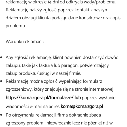
reklamację w okresie 14 dni od odkrycia wady/problemu.
Reklamację należy zgłosić poprzez kontakt z naszym
działem obsługi klienta podając dane kontaktowe oraz opis
problemu.
Warunki reklamacji:
Aby zgłosić reklamację, klient powinien dostarczyć dowód
zakupu, takie jak faktura lub paragon, potwierdzający
zakup produktu/usługi w naszej firmie.
Reklamację można zgłosić wypełniając formularz
zgłoszeniowy, który znajduje się na stronie internetowej
https://koma.zgora.pl/formularze/
lub
poprzez wysłanie
wiadomości e-mail na adres
koma@koma.zgora.pl
Po otrzymaniu reklamacji, firma dokładnie zbada
zgłoszony problem i niezwłocznie lecz nie później niż w