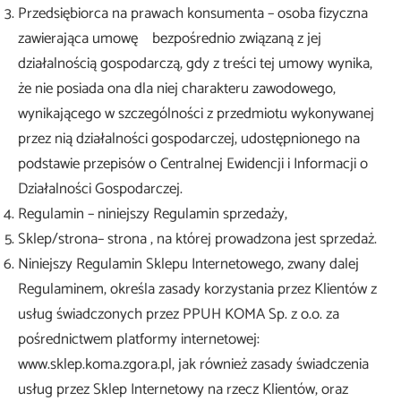
Przedsiębiorca na prawach konsumenta – osoba fizyczna
zawierająca umowę bezpośrednio związaną z jej
działalnością gospodarczą, gdy z treści tej umowy wynika,
że nie posiada ona dla niej charakteru zawodowego,
wynikającego w szczególności z przedmiotu wykonywanej
przez nią działalności gospodarczej, udostępnionego na
podstawie przepisów o Centralnej Ewidencji i Informacji o
Działalności Gospodarczej.
Regulamin – niniejszy Regulamin sprzedaży,
Sklep/strona– strona , na której prowadzona jest sprzedaż.
Niniejszy Regulamin Sklepu Internetowego, zwany dalej
Regulaminem, określa zasady korzystania przez Klientów z
usług świadczonych przez PPUH KOMA Sp. z o.o. za
pośrednictwem platformy internetowej:
www.sklep.koma.zgora.pl, jak również zasady świadczenia
usług przez Sklep Internetowy na rzecz Klientów, oraz