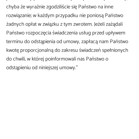
chyba że wyraźnie zgodziliście się Państwo na inne
rozwiązanie; w każdym przypadku nie poniosą Państwo
żadnych opłat w związku z tym zwrotem. Jeżeli zażądali
Państwo rozpoczęcia świadczenia usług przed upływem
terminu do odstąpienia od umowy, zapłacą nam Państwo
kwotę proporcjonalną do zakresu świadczeń spełnionych
do chwili, w której poinformowali nas Państwo o
odstąpieniu od niniejszej umowy.”