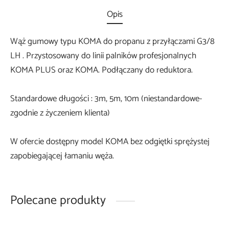
Opis
Wąż gumowy typu KOMA do propanu z przyłączami G3/8
LH . Przystosowany do linii palników profesjonalnych
KOMA PLUS oraz KOMA. Podłączany do reduktora.
Standardowe długości : 3m, 5m, 10m (niestandardowe-
zgodnie z życzeniem klienta)
W ofercie dostępny model KOMA bez odgiętki sprężystej
zapobiegającej łamaniu węża.
Polecane produkty