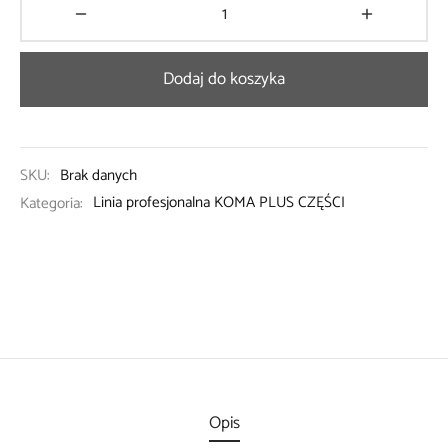
Dodaj do koszyka
SKU:
Brak danych
Kategoria:
Linia profesjonalna KOMA PLUS CZĘŚCI
Opis