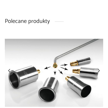
Polecane produkty